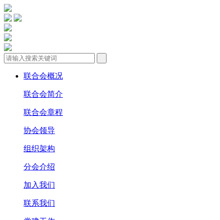
联合会概况
联合会简介
联合会章程
协会领导
组织架构
分会介绍
加入我们
联系我们