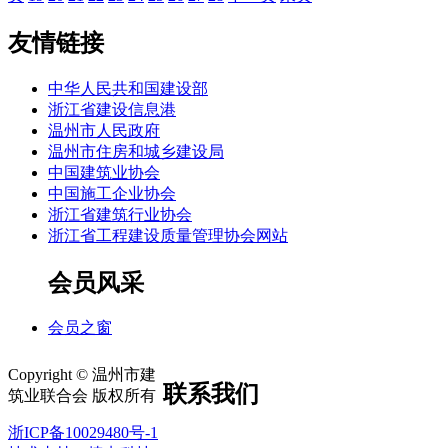
友情链接
中华人民共和国建设部
浙江省建设信息港
温州市人民政府
温州市住房和城乡建设局
中国建筑业协会
中国施工企业协会
浙江省建筑行业协会
浙江省工程建设质量管理协会网站
会员风采
会员之窗
Copyright © 温州市建
联系我们
筑业联合会 版权所有
浙ICP备10029480号-1