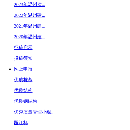
2023年温州建...
2022年温州建...
2021年温州建...
2020年温州建...
征稿启示
投稿须知
网上申报
优质桩基
优质结构
优质钢结构
优秀质量管理小组...
瓯江杯