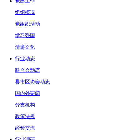
党建工作
组织概况
党组织活动
学习强国
清廉文化
行业动态
联合会动态
县市区协会动态
国内外要闻
分支机构
政策法规
经验交流
行业调研