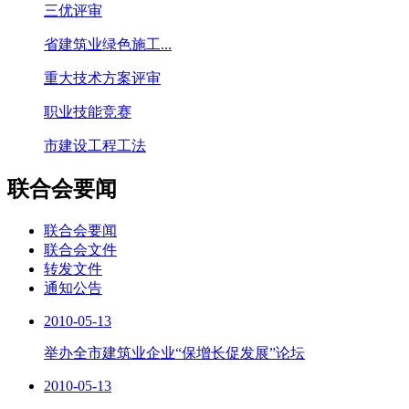
三优评审
省建筑业绿色施工...
重大技术方案评审
职业技能竞赛
市建设工程工法
联合会要闻
联合会要闻
联合会文件
转发文件
通知公告
2010-05-13
举办全市建筑业企业“保增长促发展”论坛
2010-05-13