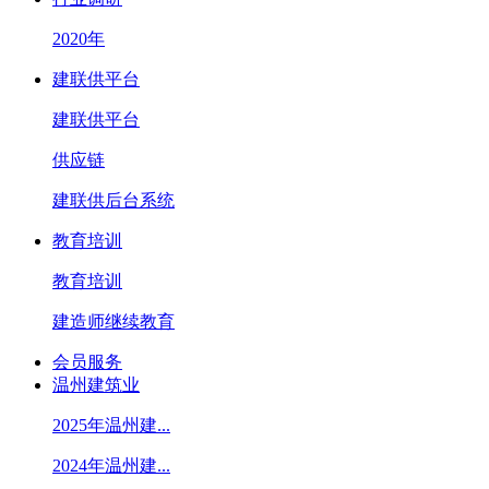
2020年
建联供平台
建联供平台
供应链
建联供后台系统
教育培训
教育培训
建造师继续教育
会员服务
温州建筑业
2025年温州建...
2024年温州建...