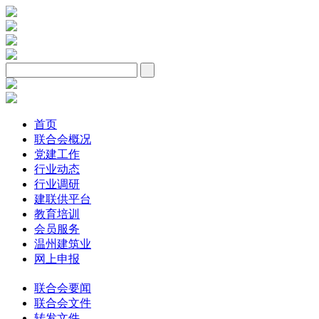
首页
联合会概况
党建工作
行业动态
行业调研
建联供平台
教育培训
会员服务
温州建筑业
网上申报
联合会要闻
联合会文件
转发文件