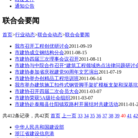
通知公告
联合会要闻
首页
>
行业动态
>
联合会动态
>
联合会要闻
我市召开工程创优研讨会
2011-09-19
市建协成立钢结构分会
2011-08-15
市建协四届三次理事会议召开
2011-08-11
市建协与中院合作召开“建筑工程领域热点法律问题研讨会
市建协参加省庆祝建党90周年文艺演出
2011-07-19
市建协举办创精品工程培训班
2011-06-14
我市举办建筑施工扣件式钢管脚手架扩模板支架和深基坑
市建协召开四届二次会员大会
2011-03-07
市建协荣获5A级社会组织
2011-03-07
市建协赴泰顺县仕阳镇双路村开展结对共建活动
2011-01-
共412条记录，共42页
首页
上一页
33
34
35
36
37
38
39
40
41
42
中华人民共和国建设部
浙江省建设信息港