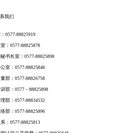
系我们
0577-88825919
：0577-88825878
书长室：0577-88825898
室：0577-88825848
部：0577-88826758
部：0577－88825898
部：0577-88834532
部：0577-88825896
：0577-88825813