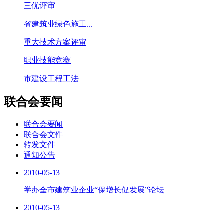
三优评审
省建筑业绿色施工...
重大技术方案评审
职业技能竞赛
市建设工程工法
联合会要闻
联合会要闻
联合会文件
转发文件
通知公告
2010-05-13
举办全市建筑业企业“保增长促发展”论坛
2010-05-13