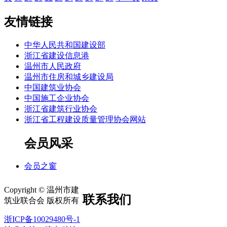
友情链接
中华人民共和国建设部
浙江省建设信息港
温州市人民政府
温州市住房和城乡建设局
中国建筑业协会
中国施工企业协会
浙江省建筑行业协会
浙江省工程建设质量管理协会网站
会员风采
会员之窗
Copyright © 温州市建
联系我们
筑业联合会 版权所有
浙ICP备10029480号-1