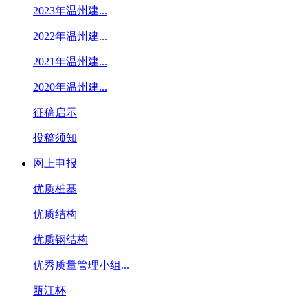
2023年温州建...
2022年温州建...
2021年温州建...
2020年温州建...
征稿启示
投稿须知
网上申报
优质桩基
优质结构
优质钢结构
优秀质量管理小组...
瓯江杯