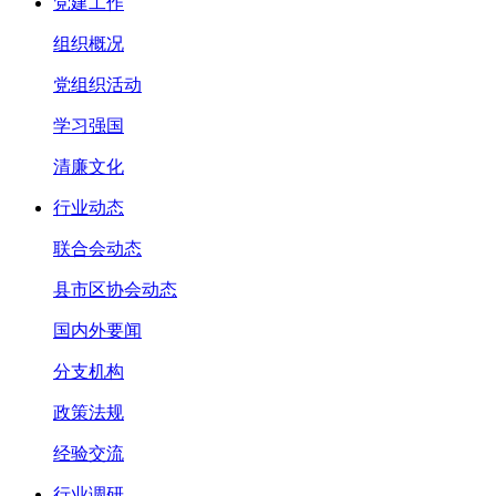
党建工作
组织概况
党组织活动
学习强国
清廉文化
行业动态
联合会动态
县市区协会动态
国内外要闻
分支机构
政策法规
经验交流
行业调研