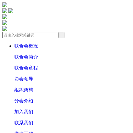
联合会概况
联合会简介
联合会章程
协会领导
组织架构
分会介绍
加入我们
联系我们