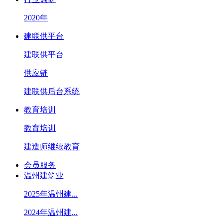
2020年
建联供平台
建联供平台
供应链
建联供后台系统
教育培训
教育培训
建造师继续教育
会员服务
温州建筑业
2025年温州建...
2024年温州建...