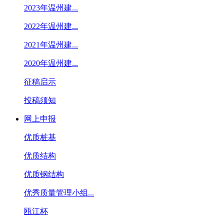
2023年温州建...
2022年温州建...
2021年温州建...
2020年温州建...
征稿启示
投稿须知
网上申报
优质桩基
优质结构
优质钢结构
优秀质量管理小组...
瓯江杯