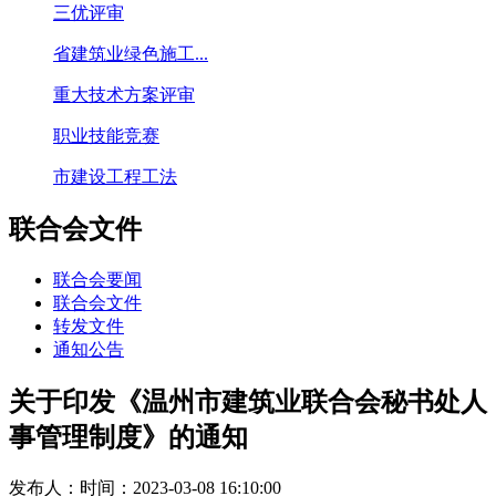
三优评审
省建筑业绿色施工...
重大技术方案评审
职业技能竞赛
市建设工程工法
联合会文件
联合会要闻
联合会文件
转发文件
通知公告
关于印发《温州市建筑业联合会秘书处人
事管理制度》的通知
发布人：
时间：2023-03-08 16:10:00