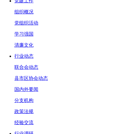
党建工作
组织概况
党组织活动
学习强国
清廉文化
行业动态
联合会动态
县市区协会动态
国内外要闻
分支机构
政策法规
经验交流
行业调研