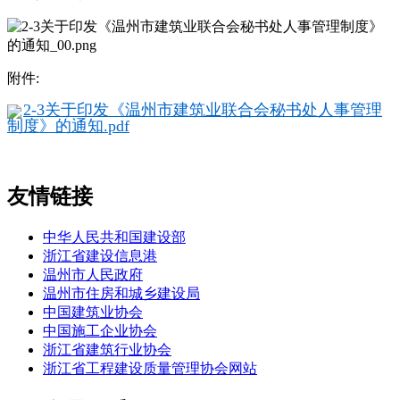
附件:
2-3关于印发《温州市建筑业联合会秘书处人事管理
制度》的通知.pdf
友情链接
中华人民共和国建设部
浙江省建设信息港
温州市人民政府
温州市住房和城乡建设局
中国建筑业协会
中国施工企业协会
浙江省建筑行业协会
浙江省工程建设质量管理协会网站