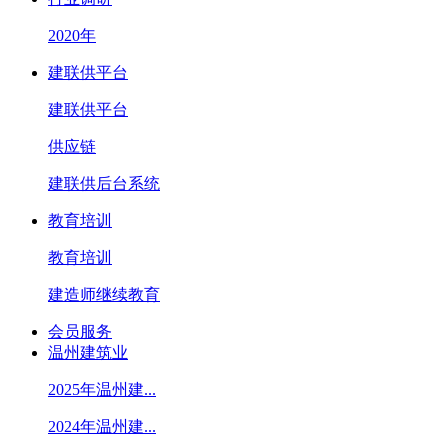
2020年
建联供平台
建联供平台
供应链
建联供后台系统
教育培训
教育培训
建造师继续教育
会员服务
温州建筑业
2025年温州建...
2024年温州建...