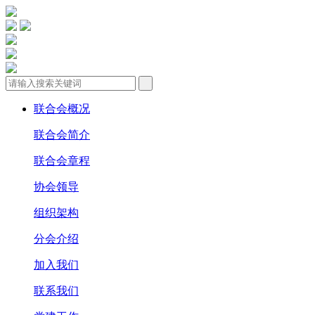
联合会概况
联合会简介
联合会章程
协会领导
组织架构
分会介绍
加入我们
联系我们