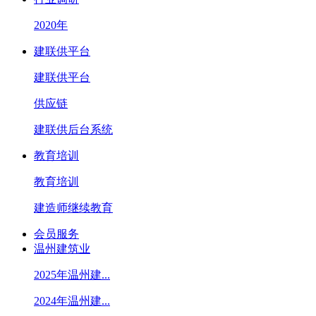
2020年
建联供平台
建联供平台
供应链
建联供后台系统
教育培训
教育培训
建造师继续教育
会员服务
温州建筑业
2025年温州建...
2024年温州建...