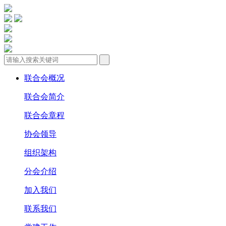
联合会概况
联合会简介
联合会章程
协会领导
组织架构
分会介绍
加入我们
联系我们