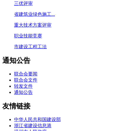
三优评审
省建筑业绿色施工...
重大技术方案评审
职业技能竞赛
市建设工程工法
通知公告
联合会要闻
联合会文件
转发文件
通知公告
友情链接
中华人民共和国建设部
浙江省建设信息港