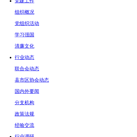
党建工作
组织概况
党组织活动
学习强国
清廉文化
行业动态
联合会动态
县市区协会动态
国内外要闻
分支机构
政策法规
经验交流
行业调研