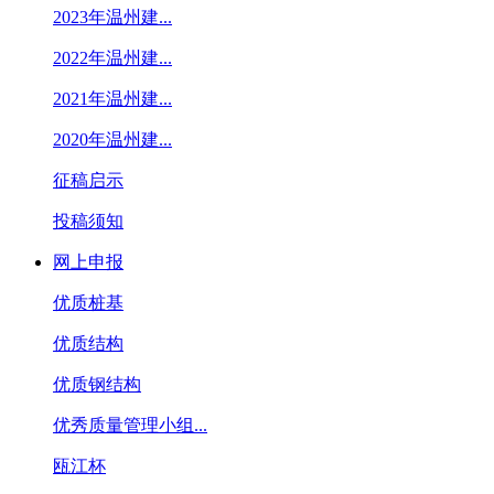
2023年温州建...
2022年温州建...
2021年温州建...
2020年温州建...
征稿启示
投稿须知
网上申报
优质桩基
优质结构
优质钢结构
优秀质量管理小组...
瓯江杯